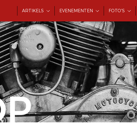
ARTIKELS
EVENEMENTEN
FOTO'S
OP