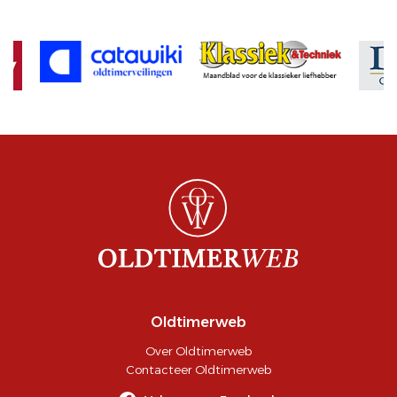
Oldtimerweb
Over Oldtimerweb
Contacteer Oldtimerweb