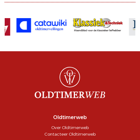
Oldtimerweb
Over Oldtimerweb
Contacteer Oldtimerweb