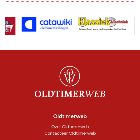
Oldtimerweb
Over Oldtimerweb
Contacteer Oldtimerweb