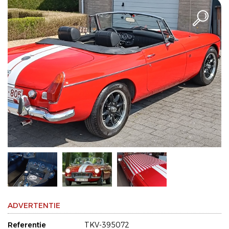
ADVERTENTIE
Referentie
TKV-395072