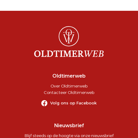
Oldtimerweb
Over Oldtimerweb
Contacteer Oldtimerweb
Volg ons op Facebook
Nieuwsbrief
Blijf steeds op de hoogte via onze nieuwsbrief