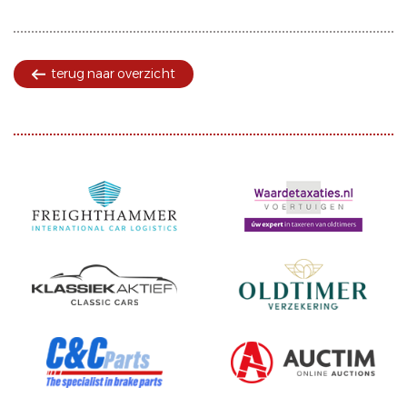
terug naar overzicht