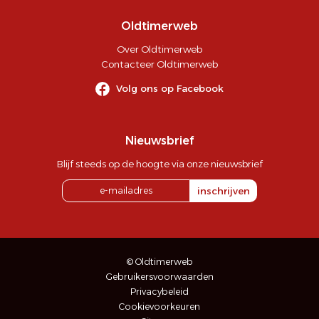
Oldtimerweb
Over Oldtimerweb
Contacteer Oldtimerweb
Volg ons op Facebook
Nieuwsbrief
Blijf steeds op de hoogte via onze nieuwsbrief
inschrijven
© Oldtimerweb
Gebruikersvoorwaarden
Privacybeleid
Cookievoorkeuren