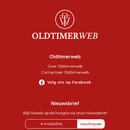
Oldtimerweb
Over Oldtimerweb
Contacteer Oldtimerweb
Volg ons op Facebook
Nieuwsbrief
Blijf steeds op de hoogte via onze nieuwsbrief
inschrijven