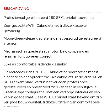
BESCHRIJVING
Professioneel gerestaureerd 280 SE Cabriolet-exemplaar
Zeer gezochte W111 Cabriolet met tijdloze klassieke
lijnvoering
Mooie Green–Beige kleurstelling met verzorgd gerestaureerd
interieur
Mechanisch in goede staat; motor, bak, koppeling en
remmen functioneren correct
Luxe en comfortabel rijdende klassieker
De Mercedes-Benz 280 SE Cabriolet behoort tot de meest
elegante en geapprecieerde luxe cabriolets uit de jaren '60 en
'70. Dit exemplaar werd in het verleden professioneel
gerestaureerd en presenteert zich vandaag in een stijlvolle
Green–Beige configuratie, met een verzorgd interieur en een
kap in goede staat. Deze W111 Cabriolet staat bekend om zijn
verfijnde bouwkwaliteit, tijdloze uitstraling en comfortabele