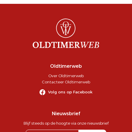
Oldtimerweb
Over Oldtimerweb
Contacteer Oldtimerweb
Volg ons op Facebook
Nieuwsbrief
Blijf steeds op de hoogte via onze nieuwsbrief