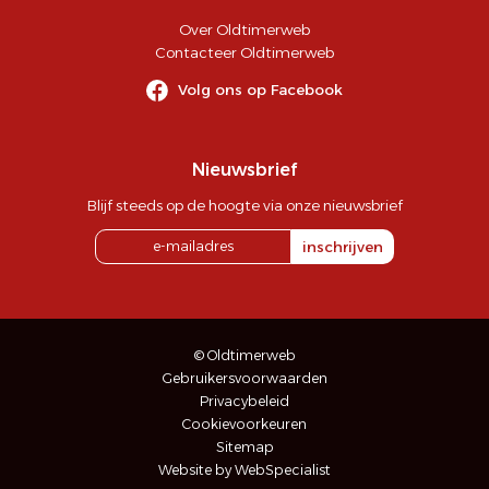
Over Oldtimerweb
Contacteer Oldtimerweb
Volg ons op Facebook
Nieuwsbrief
Blijf steeds op de hoogte via onze nieuwsbrief
inschrijven
© Oldtimerweb
Gebruikersvoorwaarden
Privacybeleid
Cookievoorkeuren
Sitemap
Website by WebSpecialist