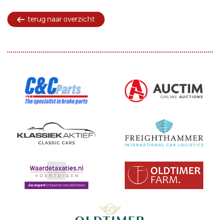
terug naar overzicht