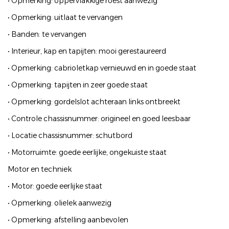
• Opmerking: oppervlakkige roest aanwezig
• Opmerking: uitlaat te vervangen
• Banden: te vervangen
• Interieur, kap en tapijten: mooi gerestaureerd
• Opmerking: cabrioletkap vernieuwd en in goede staat
• Opmerking: tapijten in zeer goede staat
• Opmerking: gordelslot achteraan links ontbreekt
• Controle chassisnummer: origineel en goed leesbaar
• Locatie chassisnummer: schutbord
• Motorruimte: goede eerlijke, ongekuiste staat
Motor en techniek
• Motor: goede eerlijke staat
• Opmerking: olielek aanwezig
• Opmerking: afstelling aanbevolen