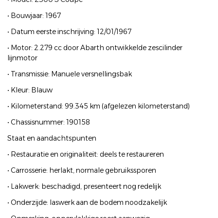
• Bouwjaar: 1967
• Datum eerste inschrijving: 12/01/1967
• Motor: 2.279 cc door Abarth ontwikkelde zescilinder
lijnmotor
• Transmissie: Manuele versnellingsbak
• Kleur: Blauw
• Kilometerstand: 99.345 km (afgelezen kilometerstand)
• Chassisnummer: 190158
Staat en aandachtspunten
• Restauratie en originaliteit: deels te restaureren
• Carrosserie: herlakt, normale gebruikssporen
• Lakwerk: beschadigd, presenteert nog redelijk
• Onderzijde: laswerk aan de bodem noodzakelijk