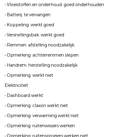
• Vloeistoffen en onderhoud: goed onderhouden
• Batterij: te vervangen
• Koppeling: werkt goed
• Versnellingsbak: werkt goed
• Remmen: afstelling noodzakelijk
• Opmerking: achterremmen slepen
• Handrem: herstelling noodzakelijk
• Opmerking: werkt niet
Elektriciteit
• Dashboard werkt
• Opmerking: claxon werkt niet
• Opmerking: verwarming werkt niet
• Opmerking: ruitenwissers werken
• Opmerking: ruitensproeiers werken niet