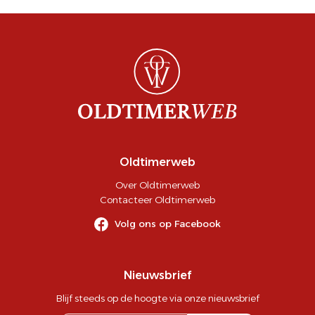
Oldtimerweb
Over Oldtimerweb
Contacteer Oldtimerweb
Volg ons op Facebook
Nieuwsbrief
Blijf steeds op de hoogte via onze nieuwsbrief