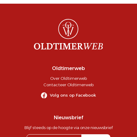
Oldtimerweb
Over Oldtimerweb
Contacteer Oldtimerweb
Volg ons op Facebook
Nieuwsbrief
Blijf steeds op de hoogte via onze nieuwsbrief