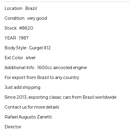
Location : Brazil
Condition : very good
Stock : #8620
YEAR : 1987
Body Style : Gurgel X12
Ext Color : silver
Additional Info : 1600cc aircooled engine
For export from Brazil to any country
Just add shipping
Since 2013, exporting classic cars from Brazil worldwide
Contact us for more details
Rafael Augusto Zanetti
Director