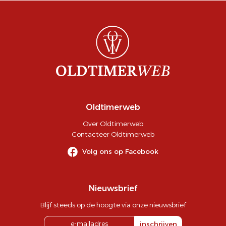
Oldtimerweb
Over Oldtimerweb
Contacteer Oldtimerweb
Volg ons op Facebook
Nieuwsbrief
Blijf steeds op de hoogte via onze nieuwsbrief
inschrijven