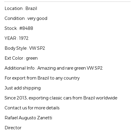
Location : Brazil
Condition : very good
Stock : #8488
YEAR : 1972
Body Style : VW SP2
Ext Color : green
Additional Info : Amazing and rare green VW SP2
For export from Brazil to any country
Just add shipping
Since 2013, exporting classic cars from Brazil worldwide
Contact us for more details
Rafael Augusto Zanetti
Director