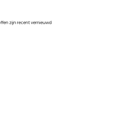
ffen zijn recent vernieuwd