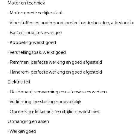
Motor en techniek
• Motor: goede eerlijke staat
• Vloeistoffen en onderhoud: perfect onderhouden, alle vloeisto
• Batterij: oud, te vervangen
• Koppeling: werkt goed
• Versnellingsbak: werkt goed
• Remmen: perfecte werking en goed afgesteld
• Handrem: perfecte werking en goed afgesteld
Elektriciteit
• Dashboard, verwarming en ruitenwissers werken
• Verlichting: herstelling noodzakelijk
• Opmerking: linker achteruitrijlicht werkt niet
Ophanging en assen
• Werken goed