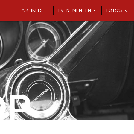
ARTIKELS
EVENEMENTEN
FOTO'S
OP