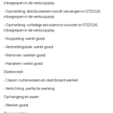
inbegrepen in de verkoopprijs
• Opmerking: distributieriem wordt vervangen in 07/2026,
inbegrepen in de verkoopprijs
• Opmerking: volledige aircoservice voorzien in 07/2026,
inbegrepen in de verkoopprijs
• Koppeling: werkt goed
• Versnellingsbak: werkt goed
• Remmen: werken goed
• Handrem: werkt goed
Elektriciteit
• Claxon, ruitenwissers en dashboard werken
• Verlichting: perfecte werking
Ophanging en assen
• Werken goed