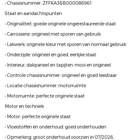
• Chassisnummer: ZFFKA36B000086961
Staat en aandachtspunten
• Originaliteit: goede originele ongerestaureerde staat
• Carrosserie: origineel met sporen van gebruik
• Lakwerk: originele kleur met sporen van normaal gebruik
• Onderzijde: origineel en goed, eerlijke staat
• Interieur, dakpaneel en tapijten: mooi en origineel
• Controle chassisnummer: origineel en goed leesbaar
• Locatie chassisnummer: motorruimte
• Motorruimte: perfecte originele staat
Motor en techniek
• Motor: perfecte originele staat
• Vloeistoffen en onderhoud: goed onderhouden
• Opmerking: groot onderhoud voorzien in 07/2026,