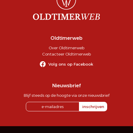
Oldtimerweb
Over Oldtimerweb
Contacteer Oldtimerweb
Volg ons op Facebook
Nieuwsbrief
Blijf steeds op de hoogte via onze nieuwsbrief
inschrijven