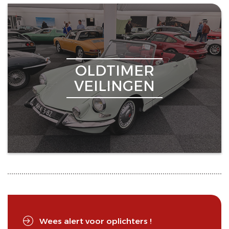
OLDTIMER
VEILINGEN
Wees alert voor oplichters !