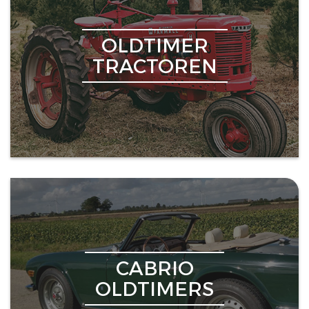
OLDTIMER
TRACTOREN
CABRIO
OLDTIMERS