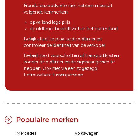
Frauduleuze advertenties hebben meestal
volgende kenmerken:
opvallend lage prijs
de oldtimer bevindt zich in het buitenland
Bekijk altijd ter plaatse de oldtimer en
controleer de identiteit van de verkoper.
Betaal nooit voorschotten of transportkosten
zonder de oldtimer en de eigenaar gezien te
hebben. Ook niet via een zogezegd
betrouwbare tussenpersoon.
Populaire merken
Mercedes
Volkswagen