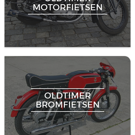
MOTORFIETSEN
OLDTIMER
BROMFIETSEN