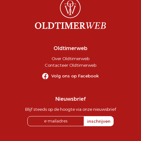
Oldtimerweb
Over Oldtimerweb
Contacteer Oldtimerweb
Volg ons op Facebook
Nieuwsbrief
Blijf steeds op de hoogte via onze nieuwsbrief
inschrijven