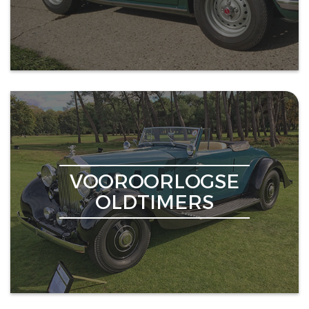
VOOROORLOGSE
OLDTIMERS