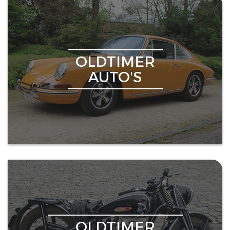
OLDTIMER
AUTO'S
OLDTIMER