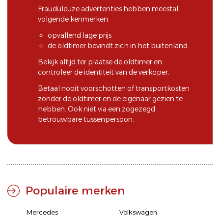
Frauduleuze advertenties hebben meestal
volgende kenmerken:
opvallend lage prijs
de oldtimer bevindt zich in het buitenland
Bekijk altijd ter plaatse de oldtimer en
controleer de identiteit van de verkoper.
Betaal nooit voorschotten of transportkosten
zonder de oldtimer en de eigenaar gezien te
hebben. Ook niet via een zogezegd
betrouwbare tussenpersoon.
Populaire merken
Mercedes
Volkswagen