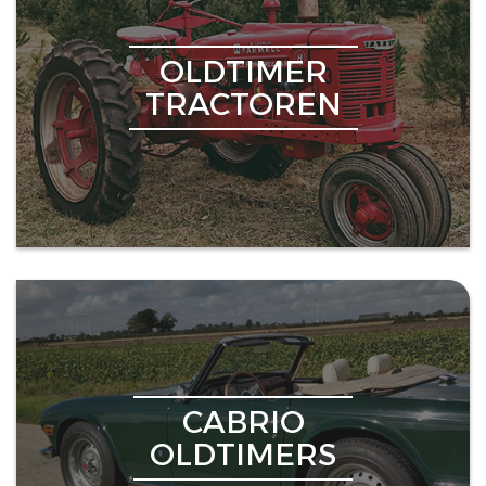
OLDTIMER
TRACTOREN
CABRIO
OLDTIMERS