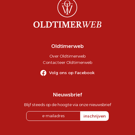
Oldtimerweb
Over Oldtimerweb
Contacteer Oldtimerweb
Volg ons op Facebook
Nieuwsbrief
Blijf steeds op de hoogte via onze nieuwsbrief
inschrijven