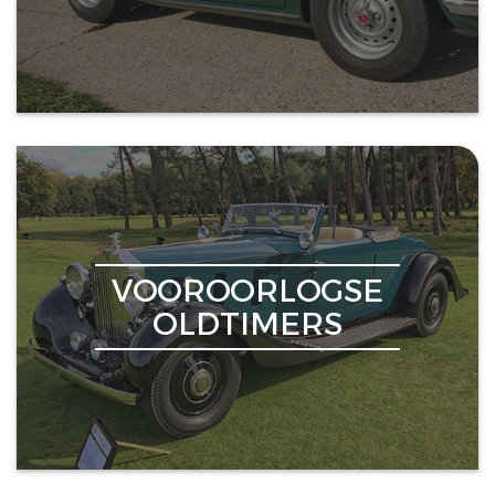
VOOROORLOGSE
OLDTIMERS