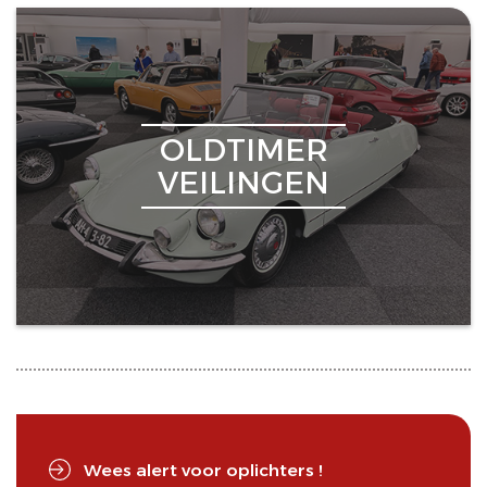
OLDTIMER
VEILINGEN
Wees alert voor oplichters !