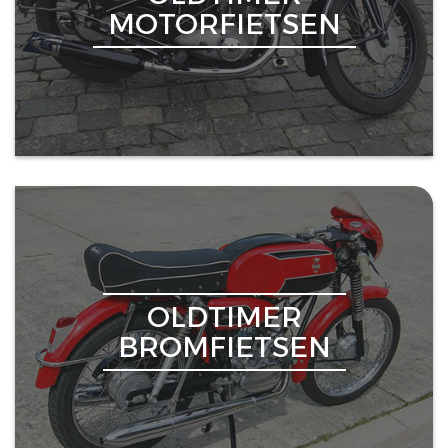
MOTORFIETSEN
OLDTIMER
BROMFIETSEN