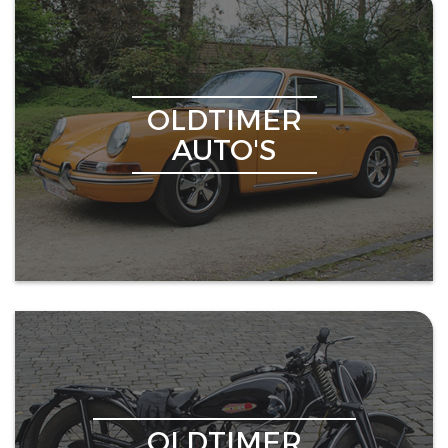
OLDTIMER
AUTO'S
OLDTIMER