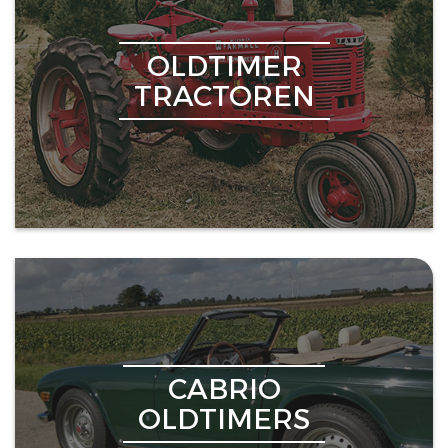
OLDTIMER
TRACTOREN
CABRIO
OLDTIMERS