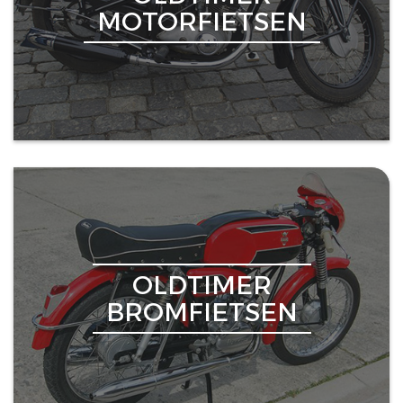
MOTORFIETSEN
OLDTIMER
BROMFIETSEN