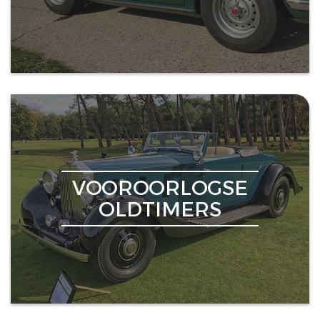
VOOROORLOGSE
OLDTIMERS