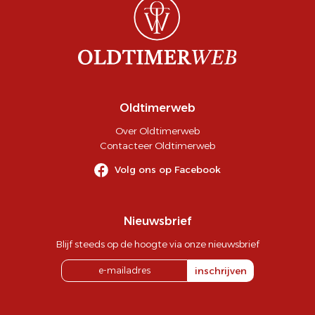
Oldtimerweb
Over Oldtimerweb
Contacteer Oldtimerweb
Volg ons op Facebook
Nieuwsbrief
Blijf steeds op de hoogte via onze nieuwsbrief
inschrijven