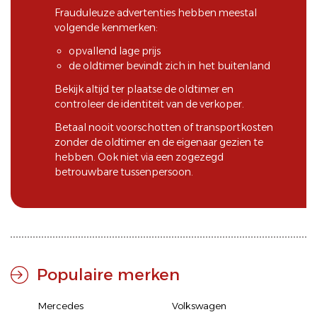
Frauduleuze advertenties hebben meestal
volgende kenmerken:
opvallend lage prijs
de oldtimer bevindt zich in het buitenland
Bekijk altijd ter plaatse de oldtimer en
controleer de identiteit van de verkoper.
Betaal nooit voorschotten of transportkosten
zonder de oldtimer en de eigenaar gezien te
hebben. Ook niet via een zogezegd
betrouwbare tussenpersoon.
Populaire merken
Mercedes
Volkswagen