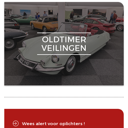
OLDTIMER
VEILINGEN
Wees alert voor oplichters !