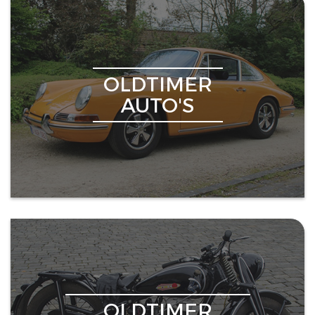
OLDTIMER
AUTO'S
OLDTIMER