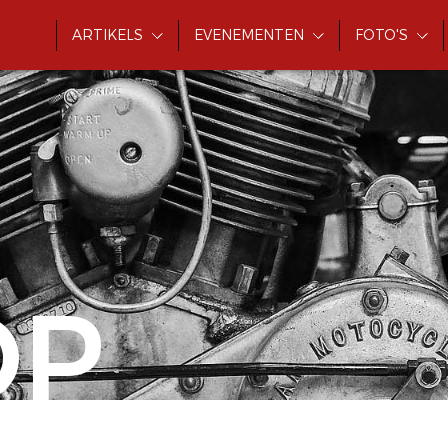
ARTIKELS
EVENEMENTEN
FOTO'S
OP