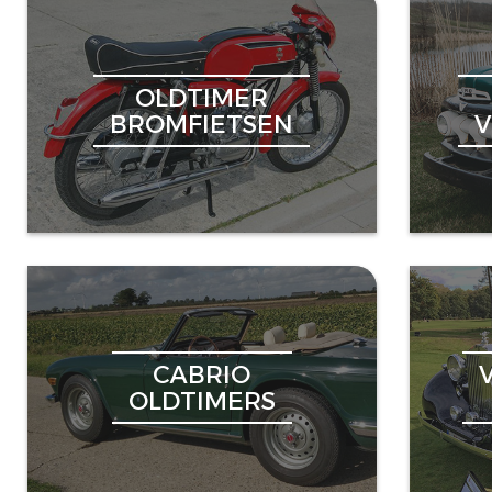
OLDTIMER
BROMFIETSEN
CABRIO
OLDTIMERS