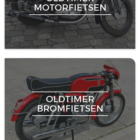
MOTORFIETSEN
OLDTIMER
BROMFIETSEN