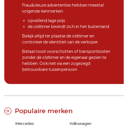
Frauduleuze advertenties hebben meestal
volgende kenmerken:
opvallend lage prijs
de oldtimer bevindt zich in het buitenland
Bekijk altijd ter plaatse de oldtimer en
controleer de identiteit van de verkoper.
Betaal nooit voorschotten of transportkosten
zonder de oldtimer en de eigenaar gezien te
hebben. Ook niet via een zogezegd
betrouwbare tussenpersoon.
Populaire merken
Mercedes
Volkswagen