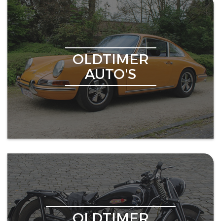
OLDTIMER
AUTO'S
OLDTIMER