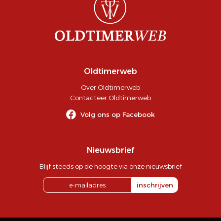
Oldtimerweb
Over Oldtimerweb
Contacteer Oldtimerweb
Volg ons op Facebook
Nieuwsbrief
Blijf steeds op de hoogte via onze nieuwsbrief
inschrijven