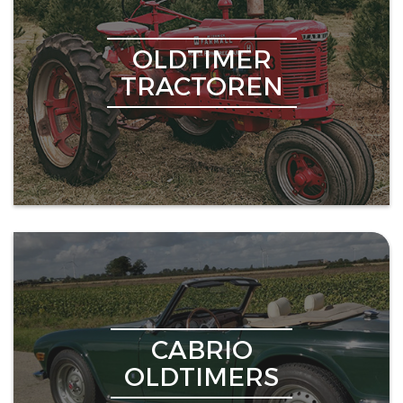
OLDTIMER
TRACTOREN
CABRIO
OLDTIMERS