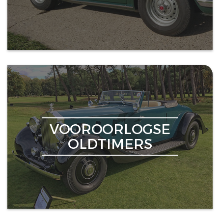
VOOROORLOGSE
OLDTIMERS