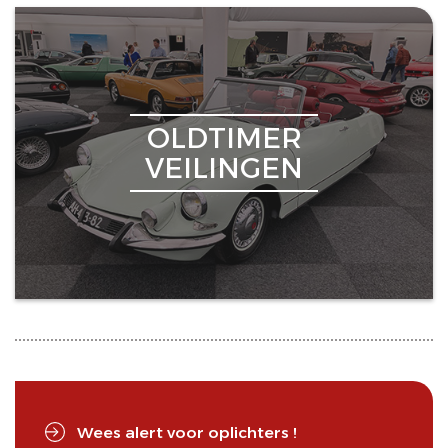
OLDTIMER
VEILINGEN
Wees alert voor oplichters !