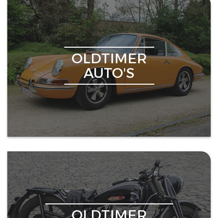
OLDTIMER
AUTO'S
OLDTIMER