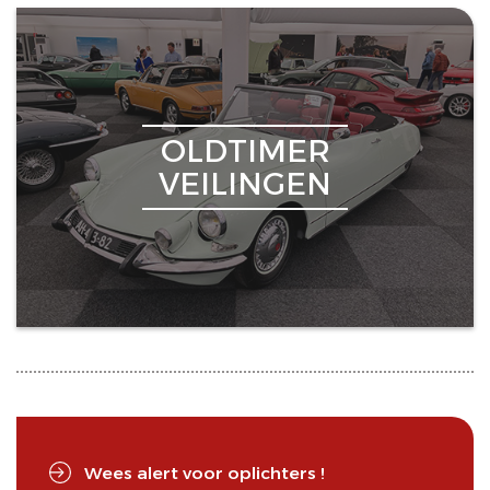
OLDTIMER
VEILINGEN
Wees alert voor oplichters !