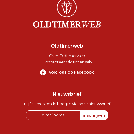
Oldtimerweb
Over Oldtimerweb
Contacteer Oldtimerweb
Volg ons op Facebook
Nieuwsbrief
Blijf steeds op de hoogte via onze nieuwsbrief
inschrijven