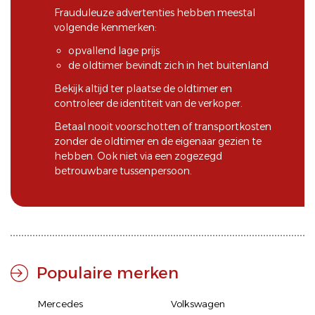
Frauduleuze advertenties hebben meestal
volgende kenmerken:
opvallend lage prijs
de oldtimer bevindt zich in het buitenland
Bekijk altijd ter plaatse de oldtimer en
controleer de identiteit van de verkoper.
Betaal nooit voorschotten of transportkosten
zonder de oldtimer en de eigenaar gezien te
hebben. Ook niet via een zogezegd
betrouwbare tussenpersoon.
Populaire merken
Mercedes
Volkswagen