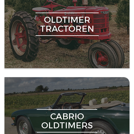
OLDTIMER
TRACTOREN
CABRIO
OLDTIMERS