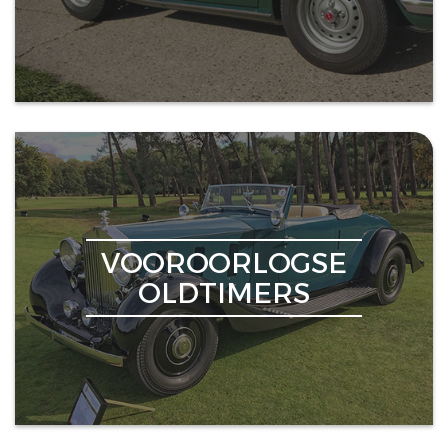
VOOROORLOGSE
OLDTIMERS