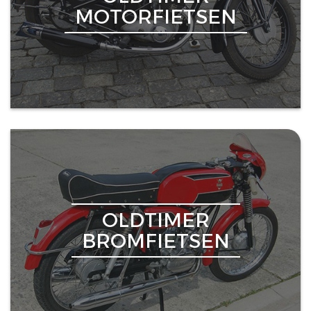
MOTORFIETSEN
OLDTIMER
BROMFIETSEN