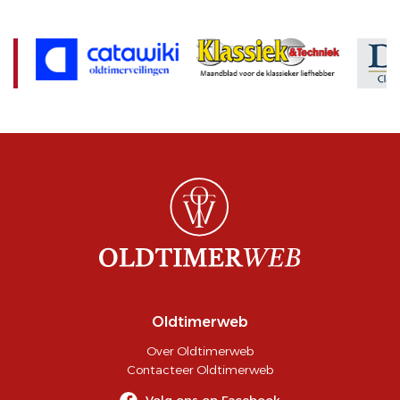
Oldtimerweb
Over Oldtimerweb
Contacteer Oldtimerweb