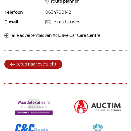
route plannen
Telefoon
0634700142
E-mail
e-mail sturen
alle advertenties van Xclusive Car Care Centre
terug naar overzicht