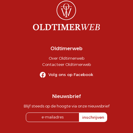
Oldtimerweb
Over Oldtimerweb
Contacteer Oldtimerweb
Volg ons op Facebook
Nieuwsbrief
Blijf steeds op de hoogte via onze nieuwsbrief
inschrijven