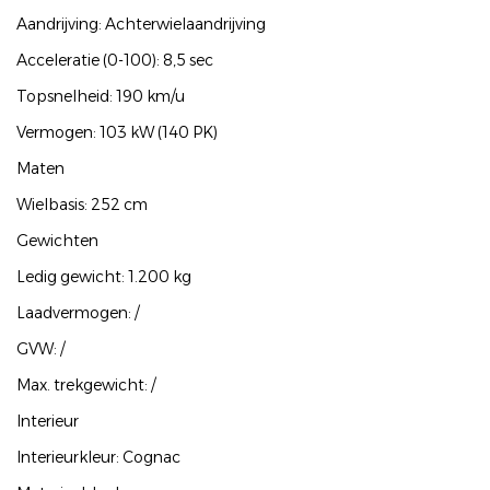
Aandrijving: Achterwielaandrijving
Acceleratie (0-100): 8,5 sec
Topsnelheid: 190 km/u
Vermogen: 103 kW (140 PK)
Maten
Wielbasis: 252 cm
Gewichten
Ledig gewicht: 1.200 kg
Laadvermogen: /
GVW: /
Max. trekgewicht: /
Interieur
Interieurkleur: Cognac