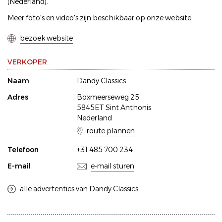
(Nederland).
Meer foto's en video's zijn beschikbaar op onze website.
bezoek website
VERKOPER
Naam
Dandy Classics
Adres
Boxmeerseweg 25
5845ET Sint Anthonis
Nederland
route plannen
Telefoon
+31 485 700 234
E-mail
e-mail sturen
alle advertenties van Dandy Classics