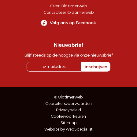
Over Oldtimerweb
Contacteer Oldtimerweb
Volg ons op Facebook
Nieuwsbrief
Blijf steeds op de hoogte via onze nieuwsbrief
inschrijven
© Oldtimerweb
Gebruikersvoorwaarden
Privacybeleid
Cookievoorkeuren
Sitemap
Website by WebSpecialist