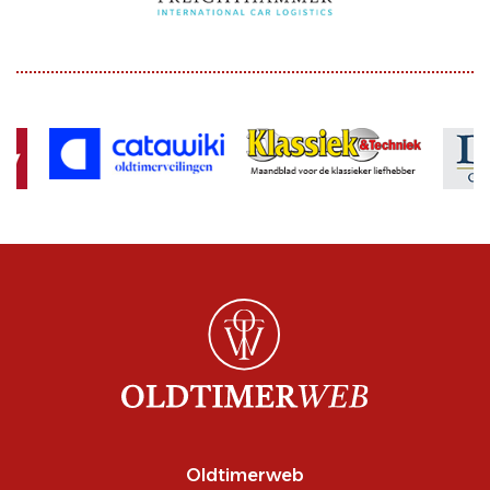
Oldtimerweb