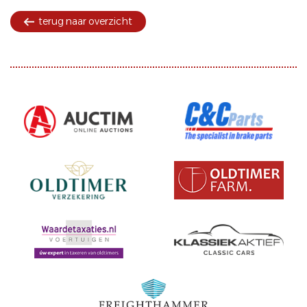
terug naar overzicht