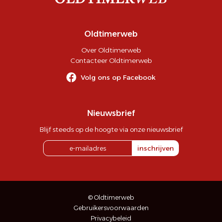
Oldtimerweb
Over Oldtimerweb
Contacteer Oldtimerweb
Volg ons op Facebook
Nieuwsbrief
Blijf steeds op de hoogte via onze nieuwsbrief
inschrijven
© Oldtimerweb
Gebruikersvoorwaarden
Privacybeleid