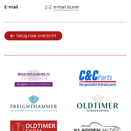
E-mail
e-mail sturen
terug naar overzicht