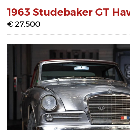
1963 Studebaker GT Ha
€ 27.500