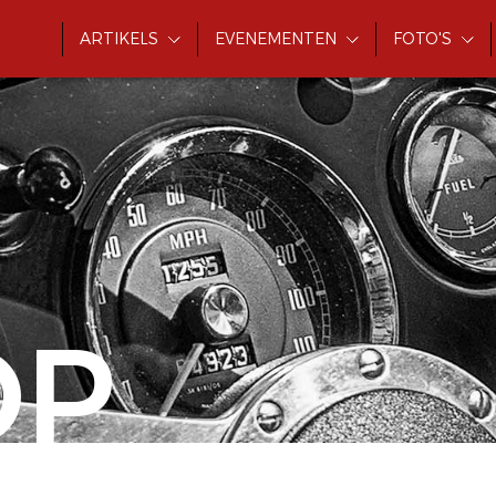
ARTIKELS
EVENEMENTEN
FOTO'S
OP