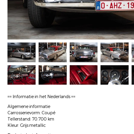
== Informatie in het Nederlands ==
Algemene informatie
Carrosserievorm: Coupé
Tellerstand: 70.700 km
Kleur: Grijs metallic