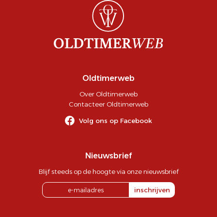
Oldtimerweb
Over Oldtimerweb
Contacteer Oldtimerweb
Volg ons op Facebook
Nieuwsbrief
Blijf steeds op de hoogte via onze nieuwsbrief
inschrijven