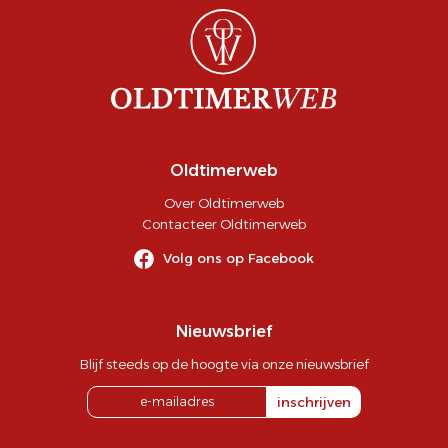
Oldtimerweb
Over Oldtimerweb
Contacteer Oldtimerweb
Volg ons op Facebook
Nieuwsbrief
Blijf steeds op de hoogte via onze nieuwsbrief
inschrijven