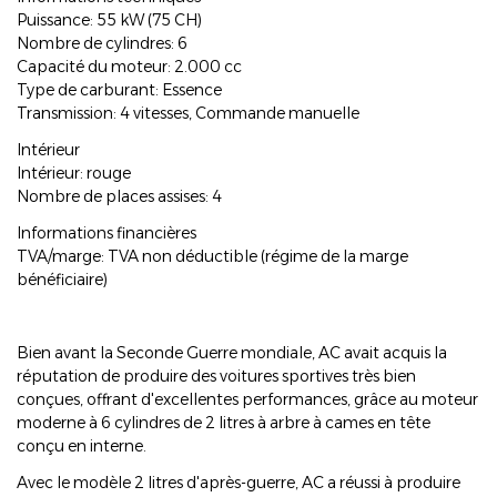
Puissance: 55 kW (75 CH)
Nombre de cylindres: 6
Capacité du moteur: 2.000 cc
Type de carburant: Essence
Transmission: 4 vitesses, Commande manuelle
Intérieur
Intérieur: rouge
Nombre de places assises: 4
Informations financières
TVA/marge: TVA non déductible (régime de la marge
bénéficiaire)
Bien avant la Seconde Guerre mondiale, AC avait acquis la
réputation de produire des voitures sportives très bien
conçues, offrant d'excellentes performances, grâce au moteur
moderne à 6 cylindres de 2 litres à arbre à cames en tête
conçu en interne.
Avec le modèle 2 litres d'après-guerre, AC a réussi à produire