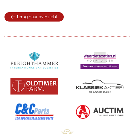
terug naar overzicht