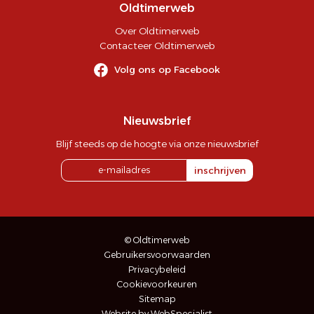
Oldtimerweb
Over Oldtimerweb
Contacteer Oldtimerweb
Volg ons op Facebook
Nieuwsbrief
Blijf steeds op de hoogte via onze nieuwsbrief
inschrijven
© Oldtimerweb
Gebruikersvoorwaarden
Privacybeleid
Cookievoorkeuren
Sitemap
Website by WebSpecialist