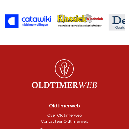
Oldtimerweb
Over Oldtimerweb
Contacteer Oldtimerweb