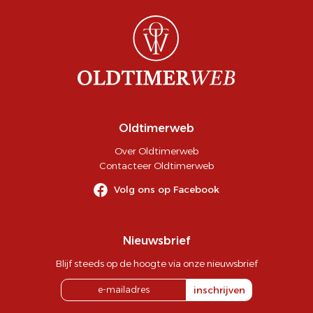
Oldtimerweb
Over Oldtimerweb
Contacteer Oldtimerweb
Volg ons op Facebook
Nieuwsbrief
Blijf steeds op de hoogte via onze nieuwsbrief
inschrijven