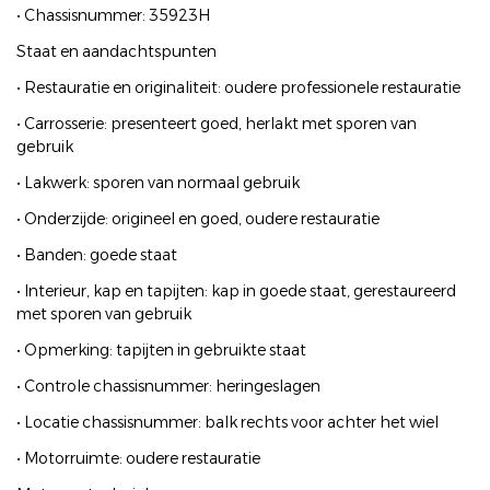
• Chassisnummer: 35923H
Staat en aandachtspunten
• Restauratie en originaliteit: oudere professionele restauratie
• Carrosserie: presenteert goed, herlakt met sporen van
gebruik
• Lakwerk: sporen van normaal gebruik
• Onderzijde: origineel en goed, oudere restauratie
• Banden: goede staat
• Interieur, kap en tapijten: kap in goede staat, gerestaureerd
met sporen van gebruik
• Opmerking: tapijten in gebruikte staat
• Controle chassisnummer: heringeslagen
• Locatie chassisnummer: balk rechts voor achter het wiel
• Motorruimte: oudere restauratie