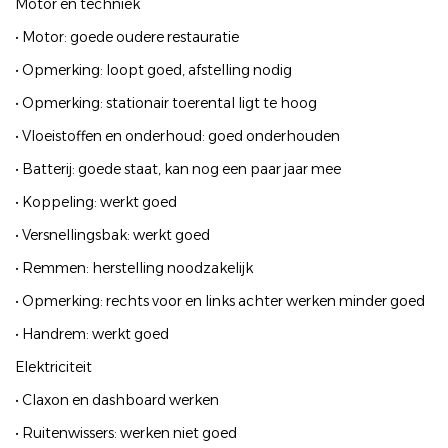
Motor en techniek
• Motor: goede oudere restauratie
• Opmerking: loopt goed, afstelling nodig
• Opmerking: stationair toerental ligt te hoog
• Vloeistoffen en onderhoud: goed onderhouden
• Batterij: goede staat, kan nog een paar jaar mee
• Koppeling: werkt goed
• Versnellingsbak: werkt goed
• Remmen: herstelling noodzakelijk
• Opmerking: rechts voor en links achter werken minder goed
• Handrem: werkt goed
Elektriciteit
• Claxon en dashboard werken
• Ruitenwissers: werken niet goed