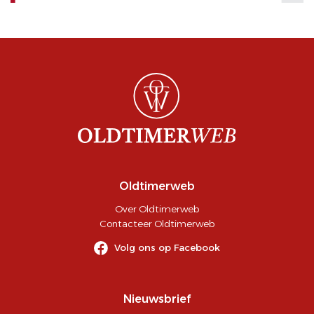
Oldtimerweb
Over Oldtimerweb
Contacteer Oldtimerweb
Volg ons op Facebook
Nieuwsbrief