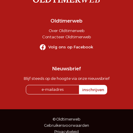
Oldtimerweb
Over Oldtimerweb
Contacteer Oldtimerweb
Volg ons op Facebook
Nieuwsbrief
Blijf steeds op de hoogte via onze nieuwsbrief
inschrijven
© Oldtimerweb
Gebruikersvoorwaarden
Privacybeleid