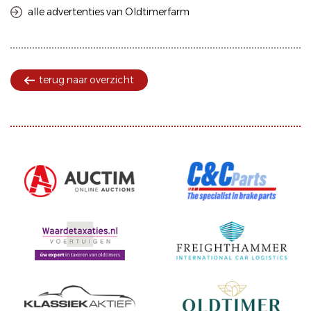
alle advertenties van Oldtimerfarm
terug naar overzicht