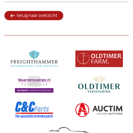
terug naar overzicht