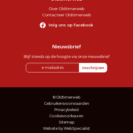
Over Oldtimerweb
Contacteer Oldtimerweb
Volg ons op Facebook
Nieuwsbrief
Blijf steeds op de hoogte via onze nieuwsbrief
inschrijven
© Oldtimerweb
Gebruikersvoorwaarden
Privacybeleid
Cookievoorkeuren
Sitemap
Website by WebSpecialist