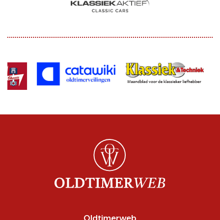
Oldtimerweb