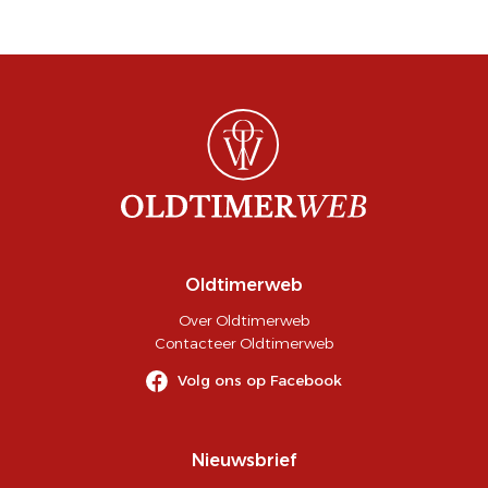
Oldtimerweb
Over Oldtimerweb
Contacteer Oldtimerweb
Volg ons op Facebook
Nieuwsbrief