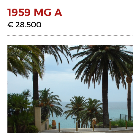
1959 MG A
€ 28.500