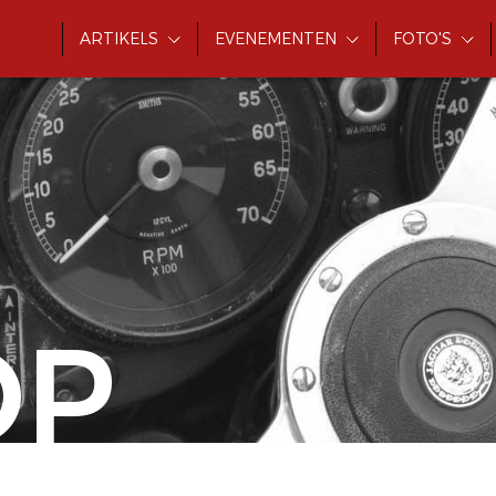
ARTIKELS
EVENEMENTEN
FOTO'S
OP