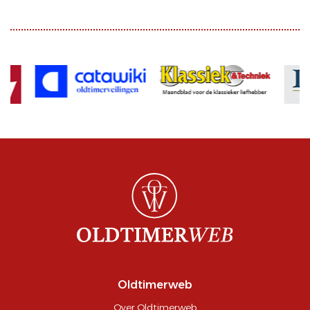
Oldtimerweb
Over Oldtimerweb