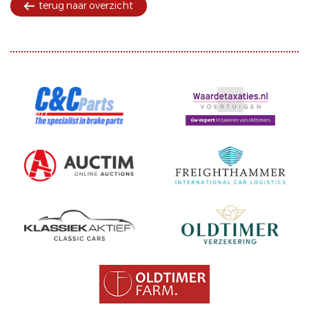
terug naar overzicht