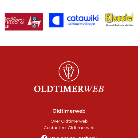
Oldtimerweb
Over Oldtimerweb
Contacteer Oldtimerweb