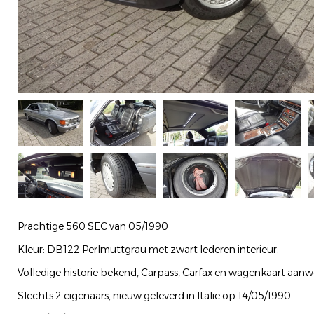
Prachtige 560 SEC van 05/1990
Kleur: DB122 Perlmuttgrau met zwart lederen interieur.
Volledige historie bekend, Carpass, Carfax en wagenkaart aanw
Slechts 2 eigenaars, nieuw geleverd in Italië op 14/05/1990.