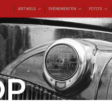
ARTIKELS
EVENEMENTEN
FOTO'S
OP