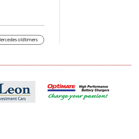
ercedes oldtimers