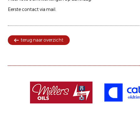
Eerste contact via mail.
terug naar overzicht