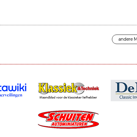
andere M