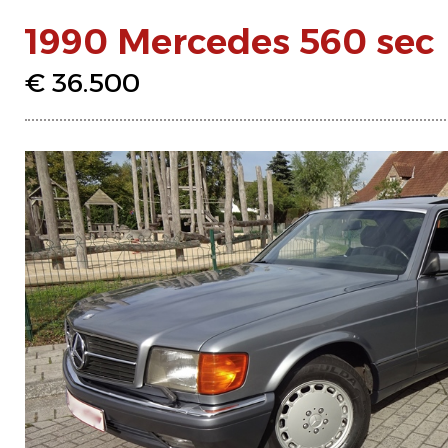
1990 Mercedes 560 sec
€ 36.500