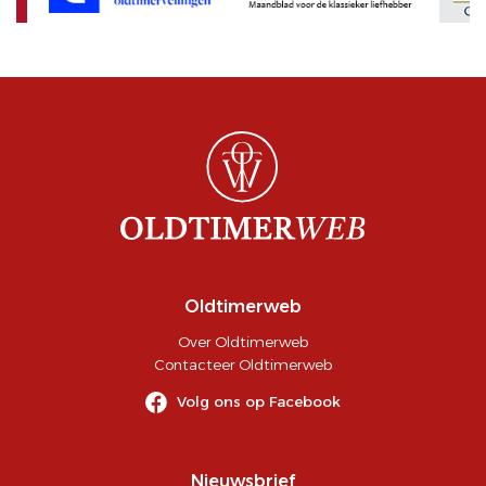
Oldtimerweb
Over Oldtimerweb
Contacteer Oldtimerweb
Volg ons op Facebook
Nieuwsbrief