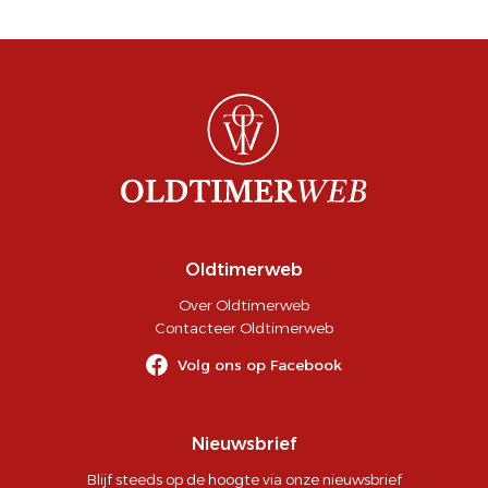
Oldtimerweb
Over Oldtimerweb
Contacteer Oldtimerweb
Volg ons op Facebook
Nieuwsbrief
Blijf steeds op de hoogte via onze nieuwsbrief