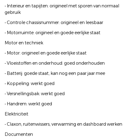
• Interieur en tapijten: origineel met sporen van normaal
gebruik
• Controle chassisnummer: origineel en leesbaar
• Motorruimte: origineel en goede eerlijke staat
Motor en techniek
• Motor: origineel en goede eerlijke staat
• Vloeistoffen en onderhoud: goed onderhouden
• Batterij: goede staat, kan nog een paar jaar mee
• Koppeling: werkt goed
• Versnellingsbak: werkt goed
• Handrem: werkt goed
Elektriciteit
• Claxon, ruitenwissers, verwarming en dashboard werken
Documenten