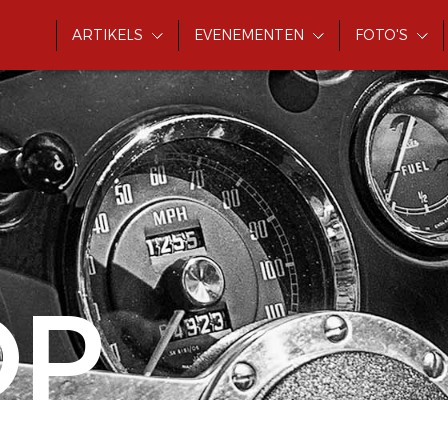
ARTIKELS
EVENEMENTEN
FOTO'S
OP