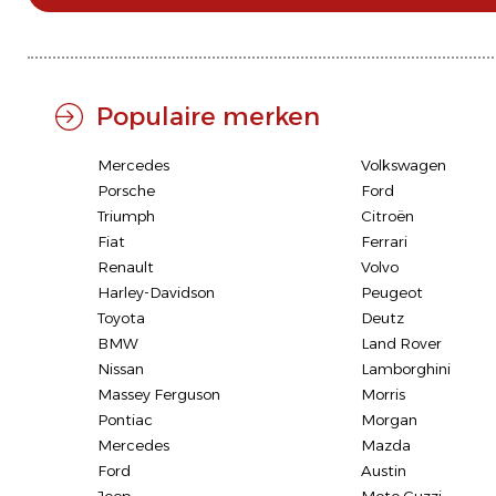
Populaire merken
Mercedes
Volkswagen
Porsche
Ford
Triumph
Citroën
Fiat
Ferrari
Renault
Volvo
Harley-Davidson
Peugeot
Toyota
Deutz
BMW
Land Rover
Nissan
Lamborghini
Massey Ferguson
Morris
Pontiac
Morgan
Mercedes
Mazda
Ford
Austin