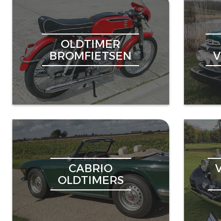
OLDTIMER
BROMFIETSEN
CABRIO
OLDTIMERS