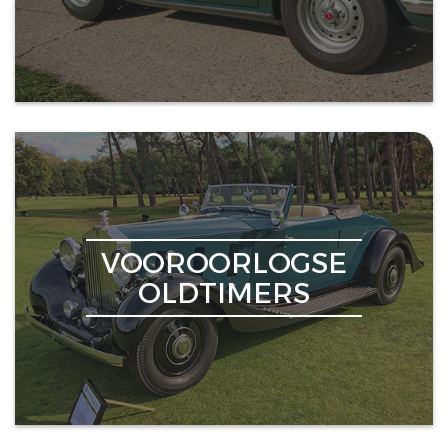
VOOROORLOGSE
OLDTIMERS