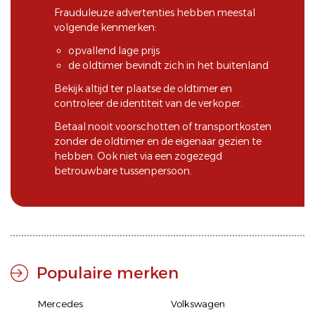
Frauduleuze advertenties hebben meestal
volgende kenmerken:
opvallend lage prijs
de oldtimer bevindt zich in het buitenland
Bekijk altijd ter plaatse de oldtimer en
controleer de identiteit van de verkoper.
Betaal nooit voorschotten of transportkosten
zonder de oldtimer en de eigenaar gezien te
hebben. Ook niet via een zogezegd
betrouwbare tussenpersoon.
Populaire merken
Mercedes
Volkswagen