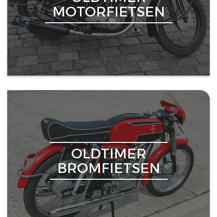
MOTORFIETSEN
OLDTIMER
BROMFIETSEN