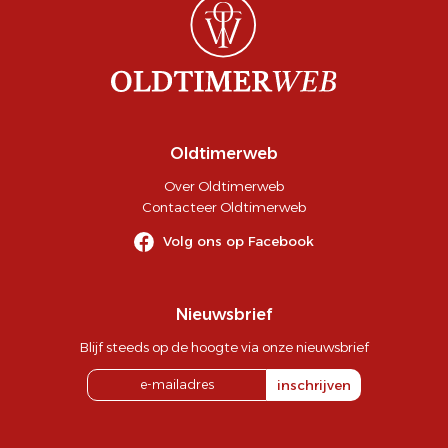
Oldtimerweb
Over Oldtimerweb
Contacteer Oldtimerweb
Volg ons op Facebook
Nieuwsbrief
Blijf steeds op de hoogte via onze nieuwsbrief
inschrijven