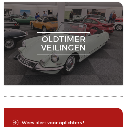
OLDTIMER
VEILINGEN
Wees alert voor oplichters !