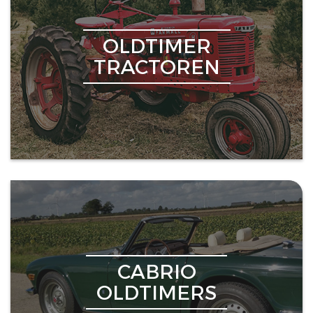
OLDTIMER
TRACTOREN
CABRIO
OLDTIMERS