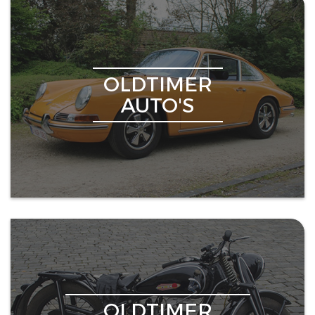
OLDTIMER
AUTO'S
OLDTIMER