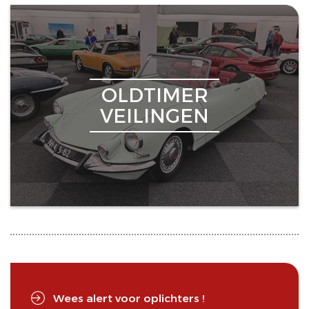
OLDTIMER
VEILINGEN
Wees alert voor oplichters !