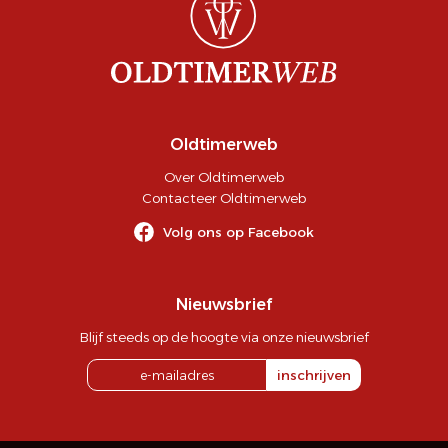
Oldtimerweb
Over Oldtimerweb
Contacteer Oldtimerweb
Volg ons op Facebook
Nieuwsbrief
Blijf steeds op de hoogte via onze nieuwsbrief
inschrijven