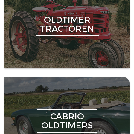
OLDTIMER
TRACTOREN
CABRIO
OLDTIMERS