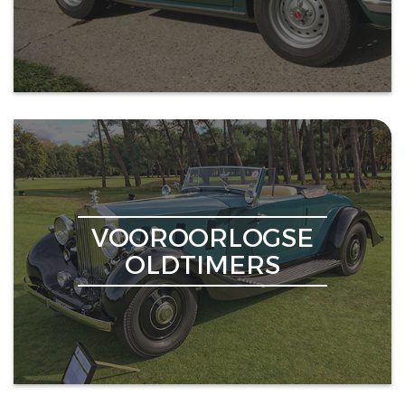
VOOROORLOGSE
OLDTIMERS