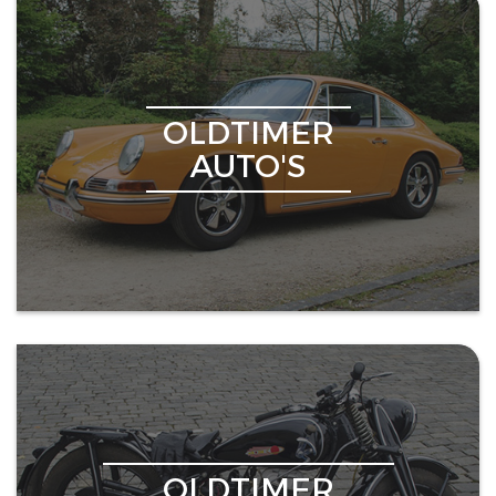
OLDTIMER
AUTO'S
OLDTIMER