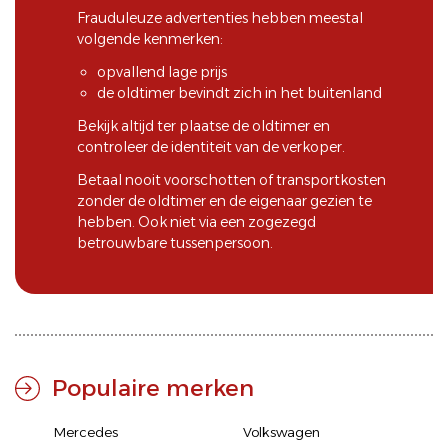
Frauduleuze advertenties hebben meestal
volgende kenmerken:
opvallend lage prijs
de oldtimer bevindt zich in het buitenland
Bekijk altijd ter plaatse de oldtimer en
controleer de identiteit van de verkoper.
Betaal nooit voorschotten of transportkosten
zonder de oldtimer en de eigenaar gezien te
hebben. Ook niet via een zogezegd
betrouwbare tussenpersoon.
Populaire merken
Mercedes
Volkswagen