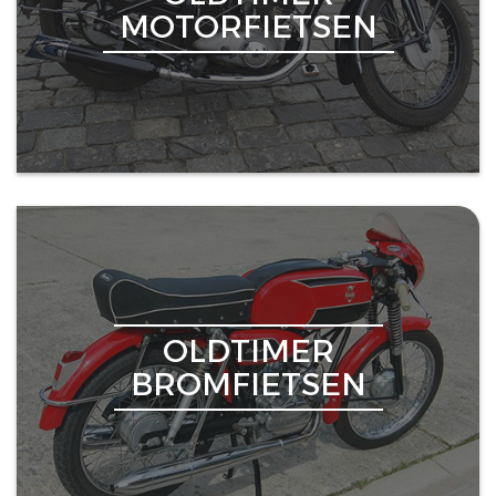
MOTORFIETSEN
OLDTIMER
BROMFIETSEN