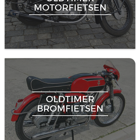
MOTORFIETSEN
OLDTIMER
BROMFIETSEN