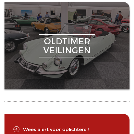
OLDTIMER
VEILINGEN
Wees alert voor oplichters !