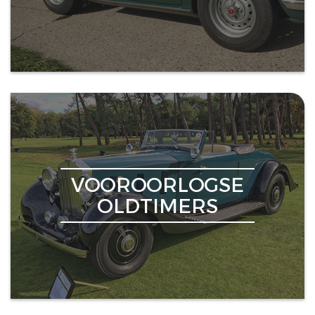
VOOROORLOGSE
OLDTIMERS