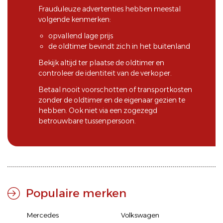
Frauduleuze advertenties hebben meestal
volgende kenmerken:
opvallend lage prijs
de oldtimer bevindt zich in het buitenland
Bekijk altijd ter plaatse de oldtimer en
controleer de identiteit van de verkoper.
Betaal nooit voorschotten of transportkosten
zonder de oldtimer en de eigenaar gezien te
hebben. Ook niet via een zogezegd
betrouwbare tussenpersoon.
Populaire merken
Mercedes
Volkswagen