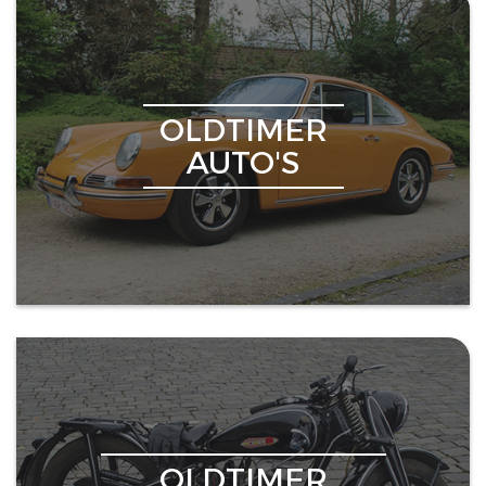
OLDTIMER
AUTO'S
OLDTIMER