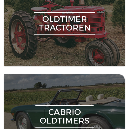
OLDTIMER
TRACTOREN
CABRIO
OLDTIMERS