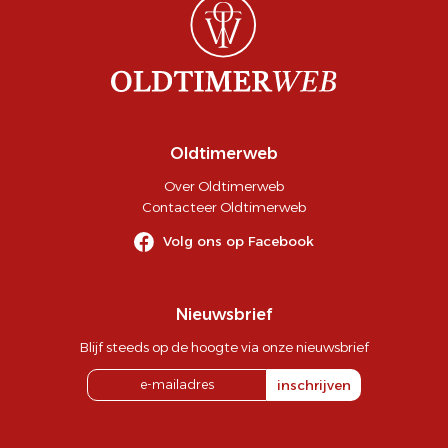
Oldtimerweb
Over Oldtimerweb
Contacteer Oldtimerweb
Volg ons op Facebook
Nieuwsbrief
Blijf steeds op de hoogte via onze nieuwsbrief
inschrijven