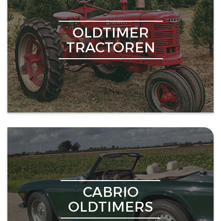
OLDTIMER
TRACTOREN
CABRIO
OLDTIMERS