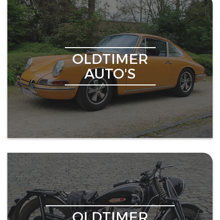
OLDTIMER
AUTO'S
OLDTIMER