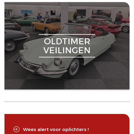
OLDTIMER
VEILINGEN
Wees alert voor oplichters !