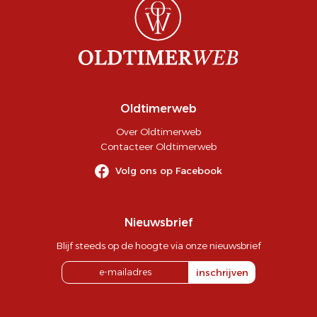
Oldtimerweb
Over Oldtimerweb
Contacteer Oldtimerweb
Volg ons op Facebook
Nieuwsbrief
Blijf steeds op de hoogte via onze nieuwsbrief
inschrijven