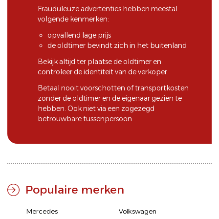
Frauduleuze advertenties hebben meestal
volgende kenmerken:
opvallend lage prijs
de oldtimer bevindt zich in het buitenland
Bekijk altijd ter plaatse de oldtimer en
controleer de identiteit van de verkoper.
Betaal nooit voorschotten of transportkosten
zonder de oldtimer en de eigenaar gezien te
hebben. Ook niet via een zogezegd
betrouwbare tussenpersoon.
Populaire merken
Mercedes
Volkswagen