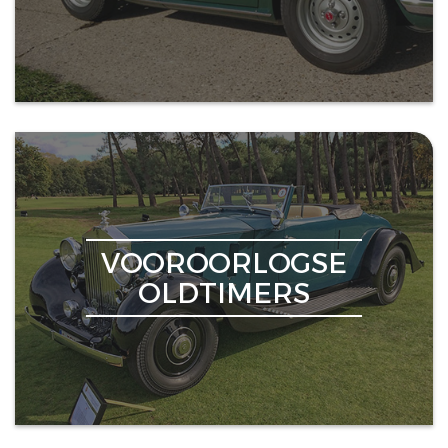
VOOROORLOGSE
OLDTIMERS