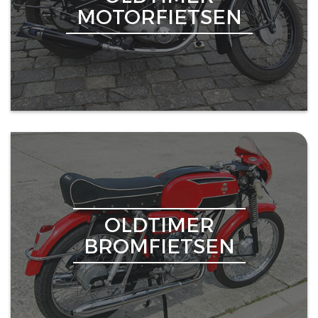
MOTORFIETSEN
OLDTIMER
BROMFIETSEN