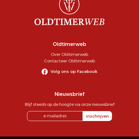
Oldtimerweb
Over Oldtimerweb
Contacteer Oldtimerweb
Volg ons op Facebook
Nieuwsbrief
Blijf steeds op de hoogte via onze nieuwsbrief
inschrijven