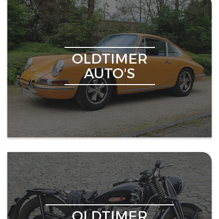
OLDTIMER
AUTO'S
OLDTIMER