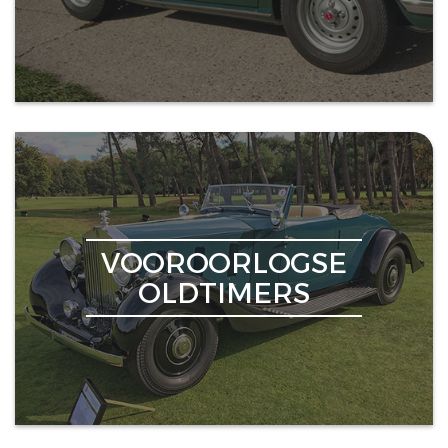
VOOROORLOGSE
OLDTIMERS