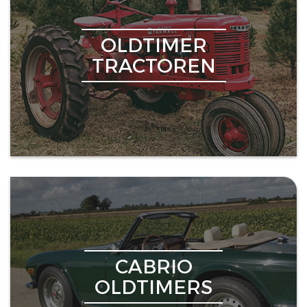
OLDTIMER
TRACTOREN
CABRIO
OLDTIMERS