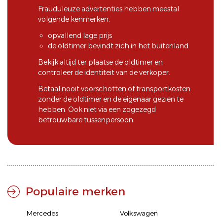
Frauduleuze advertenties hebben meestal
volgende kenmerken:
opvallend lage prijs
de oldtimer bevindt zich in het buitenland
Bekijk altijd ter plaatse de oldtimer en
controleer de identiteit van de verkoper.
Betaal nooit voorschotten of transportkosten
zonder de oldtimer en de eigenaar gezien te
hebben. Ook niet via een zogezegd
betrouwbare tussenpersoon.
Populaire merken
Mercedes
Volkswagen