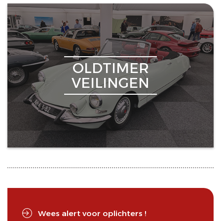
OLDTIMER
VEILINGEN
Wees alert voor oplichters !