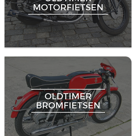
MOTORFIETSEN
OLDTIMER
BROMFIETSEN