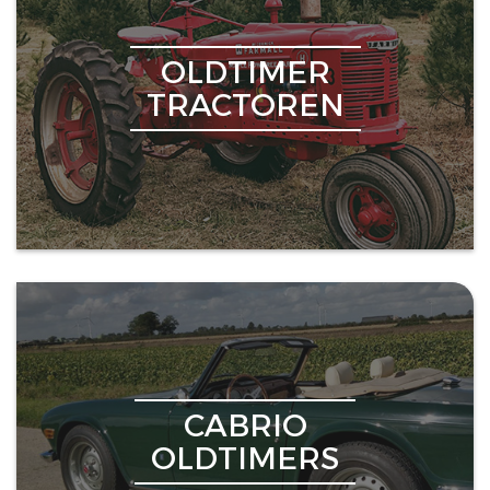
OLDTIMER
TRACTOREN
CABRIO
OLDTIMERS