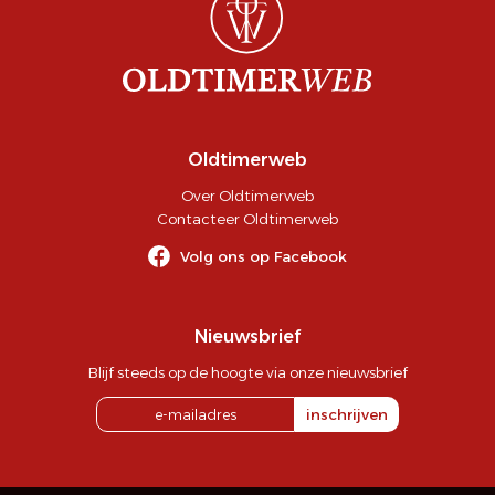
Oldtimerweb
Over Oldtimerweb
Contacteer Oldtimerweb
Volg ons op Facebook
Nieuwsbrief
Blijf steeds op de hoogte via onze nieuwsbrief
inschrijven