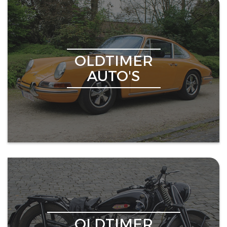
OLDTIMER
AUTO'S
OLDTIMER