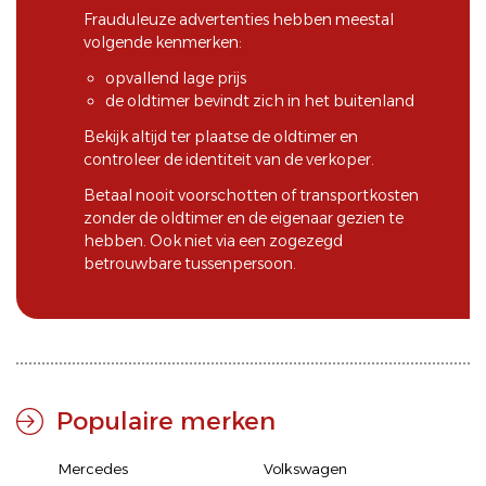
Frauduleuze advertenties hebben meestal
volgende kenmerken:
opvallend lage prijs
de oldtimer bevindt zich in het buitenland
Bekijk altijd ter plaatse de oldtimer en
controleer de identiteit van de verkoper.
Betaal nooit voorschotten of transportkosten
zonder de oldtimer en de eigenaar gezien te
hebben. Ook niet via een zogezegd
betrouwbare tussenpersoon.
Populaire merken
Mercedes
Volkswagen