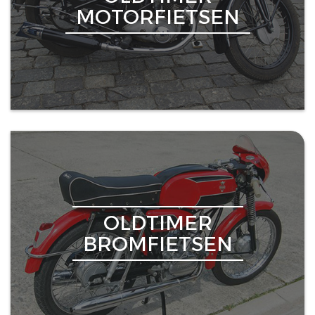
MOTORFIETSEN
OLDTIMER
BROMFIETSEN