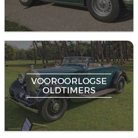
VOOROORLOGSE
OLDTIMERS