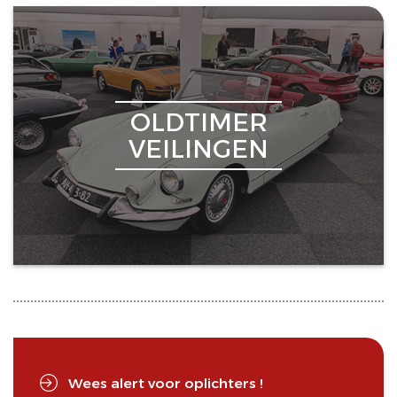
OLDTIMER
VEILINGEN
Wees alert voor oplichters !