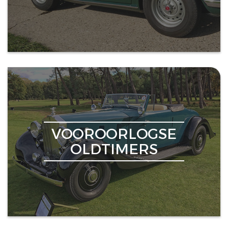
VOOROORLOGSE
OLDTIMERS