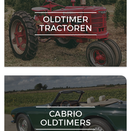
OLDTIMER
TRACTOREN
CABRIO
OLDTIMERS