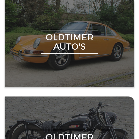
OLDTIMER
AUTO'S
OLDTIMER