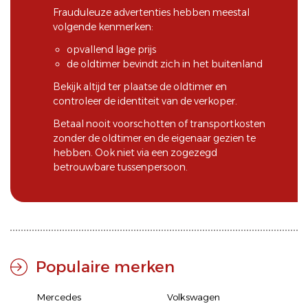
Frauduleuze advertenties hebben meestal
volgende kenmerken:
opvallend lage prijs
de oldtimer bevindt zich in het buitenland
Bekijk altijd ter plaatse de oldtimer en
controleer de identiteit van de verkoper.
Betaal nooit voorschotten of transportkosten
zonder de oldtimer en de eigenaar gezien te
hebben. Ook niet via een zogezegd
betrouwbare tussenpersoon.
Populaire merken
Mercedes
Volkswagen