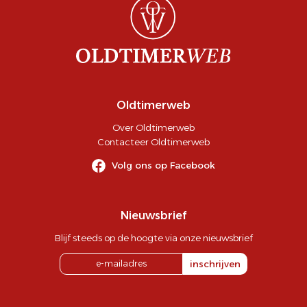
Oldtimerweb
Over Oldtimerweb
Contacteer Oldtimerweb
Volg ons op Facebook
Nieuwsbrief
Blijf steeds op de hoogte via onze nieuwsbrief
inschrijven