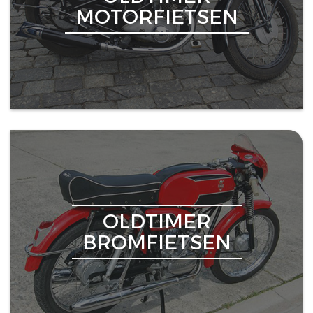
MOTORFIETSEN
OLDTIMER
BROMFIETSEN