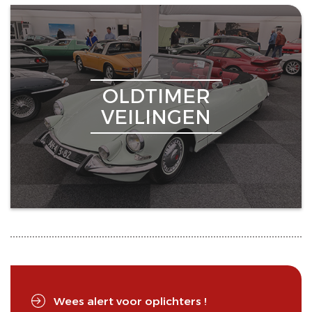
OLDTIMER
VEILINGEN
Wees alert voor oplichters !