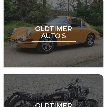
OLDTIMER
AUTO'S
OLDTIMER