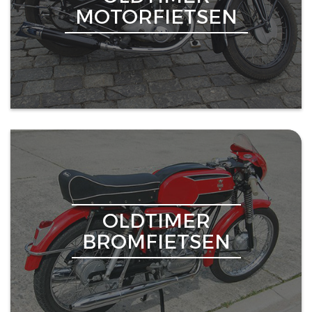
MOTORFIETSEN
OLDTIMER
BROMFIETSEN