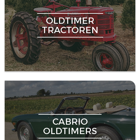
OLDTIMER
TRACTOREN
CABRIO
OLDTIMERS