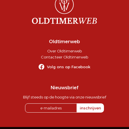
Oldtimerweb
Over Oldtimerweb
Contacteer Oldtimerweb
Volg ons op Facebook
Nieuwsbrief
Blijf steeds op de hoogte via onze nieuwsbrief
inschrijven