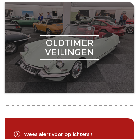
OLDTIMER
VEILINGEN
Wees alert voor oplichters !