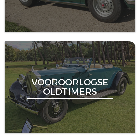
VOOROORLOGSE
OLDTIMERS