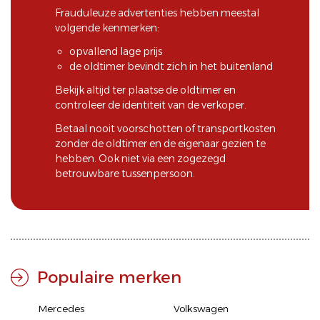
Frauduleuze advertenties hebben meestal
volgende kenmerken:
opvallend lage prijs
de oldtimer bevindt zich in het buitenland
Bekijk altijd ter plaatse de oldtimer en
controleer de identiteit van de verkoper.
Betaal nooit voorschotten of transportkosten
zonder de oldtimer en de eigenaar gezien te
hebben. Ook niet via een zogezegd
betrouwbare tussenpersoon.
Populaire merken
Mercedes
Volkswagen