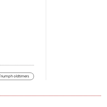
Triumph oldtimers