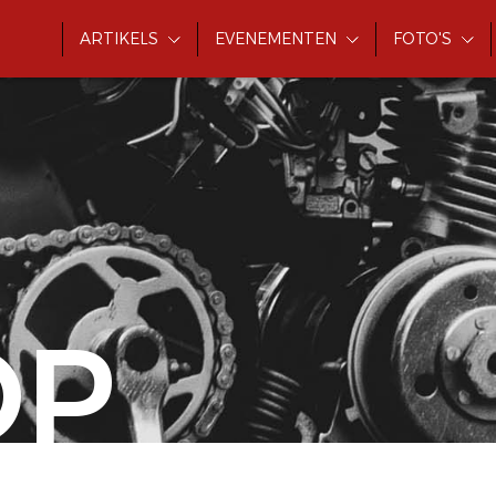
ARTIKELS
EVENEMENTEN
FOTO'S
OP