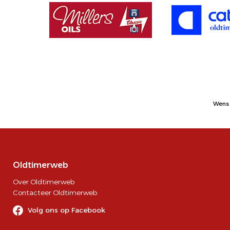
Wens 
Oldtimerweb
Over Oldtimerweb
Contacteer Oldtimerweb
Volg ons op Facebook