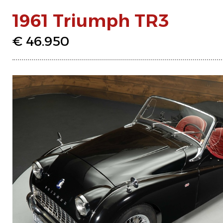
1961 Triumph TR3
€ 46.950